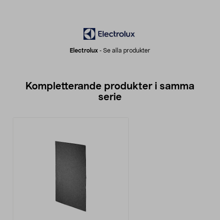
Electrolux
-
Se alla produkter
Kompletterande produkter i samma
serie