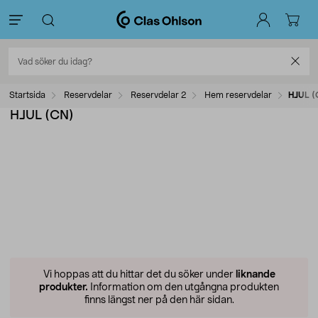
Startsida
Reservdelar
Reservdelar 2
Hem reservdelar
HJUL (
HJUL (CN)
Vi hoppas att du hittar det du söker under
liknande
produkter.
Information om den utgångna produkten
finns längst ner på den här sidan.