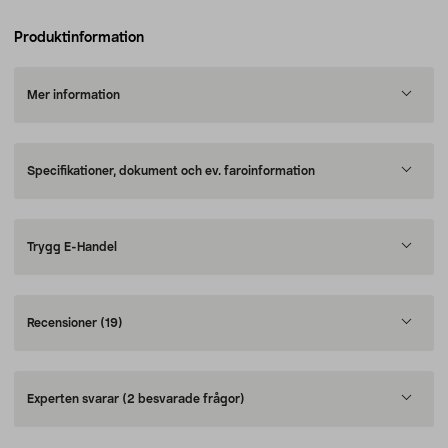
Produktinformation
Mer information
Specifikationer, dokument och ev. faroinformation
Trygg E-Handel
Recensioner
(19)
Experten svarar
(2 besvarade frågor)