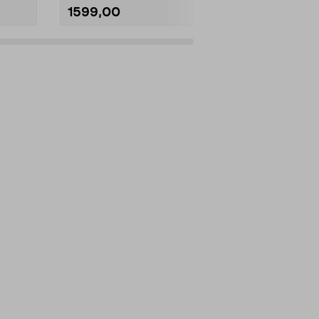
1599,00
3799,00