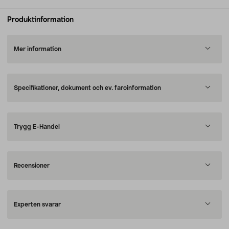
Produktinformation
Mer information
Specifikationer, dokument och ev. faroinformation
Trygg E-Handel
Recensioner
Experten svarar