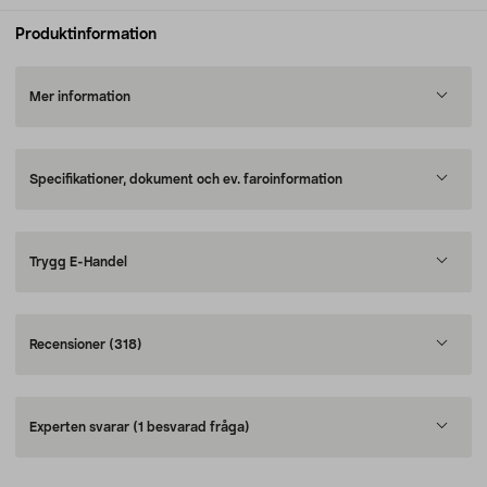
Produktinformation
Mer information
Specifikationer, dokument och ev. faroinformation
Trygg E-Handel
Recensioner
(318)
Experten svarar
(1 besvarad fråga)