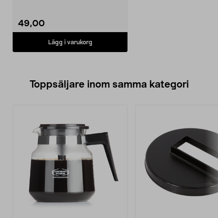
49,00
Lägg i varukorg
Toppsäljare inom samma kategori