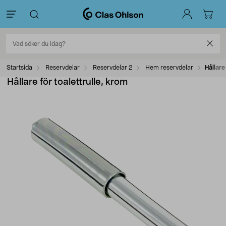
Startsida
Reservdelar
Reservdelar 2
Hem reservdelar
Hållare
Hållare för toalettrulle, krom