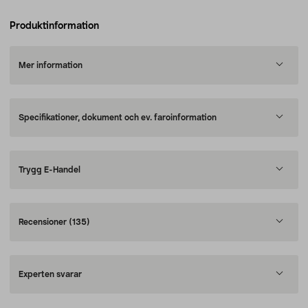
Produktinformation
Mer information
Specifikationer, dokument och ev. faroinformation
Trygg E-Handel
Recensioner
(135)
Experten svarar