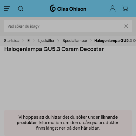
Startsida
El
Ljuskällor
Speciallampor
Halogenlampa GU5.3 O
Halogenlampa GU5.3 Osram Decostar
Vi hoppas att du hittar det du söker under
liknande
produkter.
Information om den utgångna produkten
finns längst ner på den här sidan.