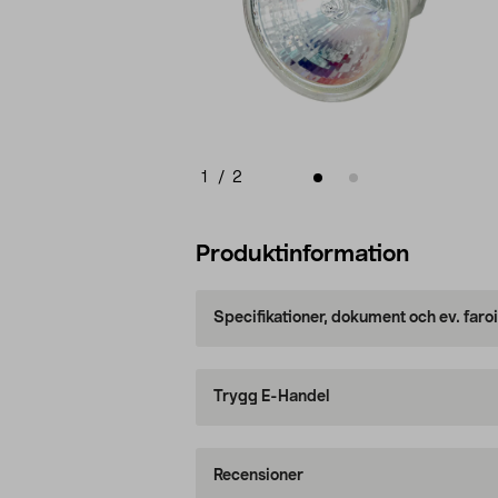
1
/
2
Produktinformation
Specifikationer, dokument och ev. faro
Trygg E-Handel
Recensioner