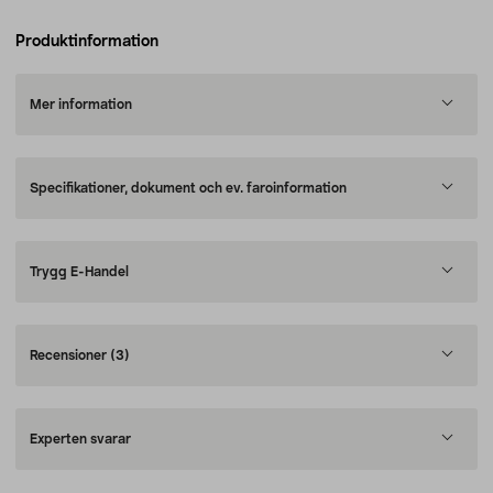
Produktinformation
Mer information
Specifikationer, dokument och ev. faroinformation
Trygg E-Handel
Recensioner
(3)
Experten svarar