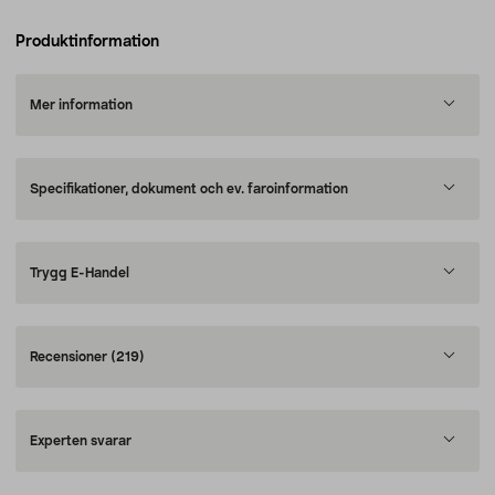
Produktinformation
Mer information
Specifikationer, dokument och ev. faroinformation
Trygg E-Handel
Recensioner
(219)
Experten svarar