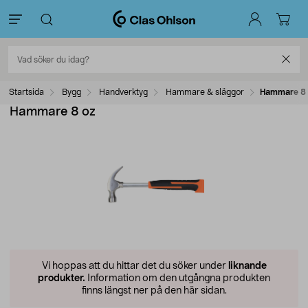
Startsida
Bygg
Handverktyg
Hammare & släggor
Hammare 8 
Hammare 8 oz
Vi hoppas att du hittar det du söker under
liknande
produkter.
Information om den utgångna produkten
finns längst ner på den här sidan.