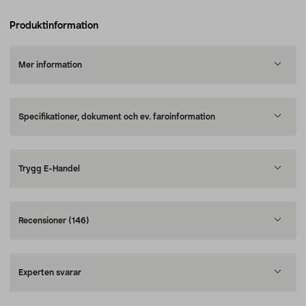
Produktinformation
Mer information
Specifikationer, dokument och ev. faroinformation
Trygg E-Handel
Recensioner
(146)
Experten svarar