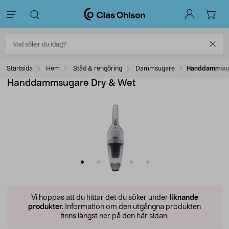
Startsida
Hem
Städ & rengöring
Dammsugare
Handdammsug
Handdammsugare Dry & Wet
Vi hoppas att du hittar det du söker under
liknande
produkter.
Information om den utgångna produkten
finns längst ner på den här sidan.