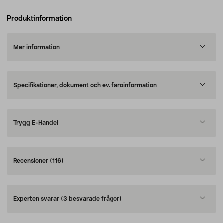
Produktinformation
Mer information
Specifikationer, dokument och ev. faroinformation
Trygg E-Handel
Recensioner
(116)
Experten svarar
(3 besvarade frågor)