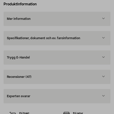
Produktinformation
Mer information
Specifikationer, dokument och ev. faroinformation
Trygg E-Handel
Recensioner
(47)
Experten svarar
Fri frakt
Fri retur