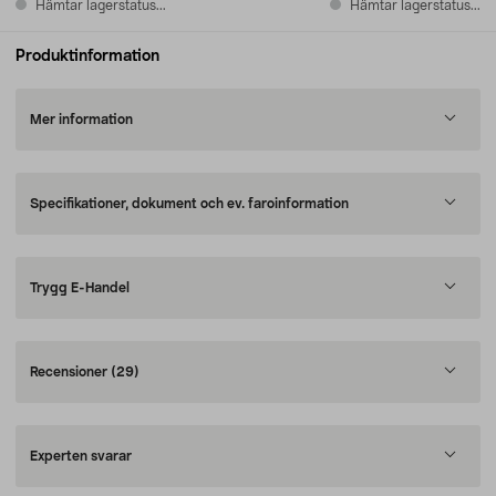
Hämtar lagerstatus...
Hämtar lagerstatus...
Produktinformation
Mer information
Specifikationer, dokument och ev. faroinformation
Trygg E-Handel
Recensioner
(29)
Experten svarar