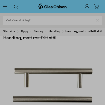
Startsida
Bygg
Beslag
Handtag
Handtag, matt rostfritt stål
Handtag, matt rostfritt stål