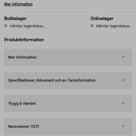
Mer information
Butikslager
Onlinelager
Hämtar lagerstatus...
Hämtar lagerstatus...
Produktinformation
Mer information
Specifikationer, dokument och ev. faroinformation
Trygg E-Handel
Recensioner
(127)