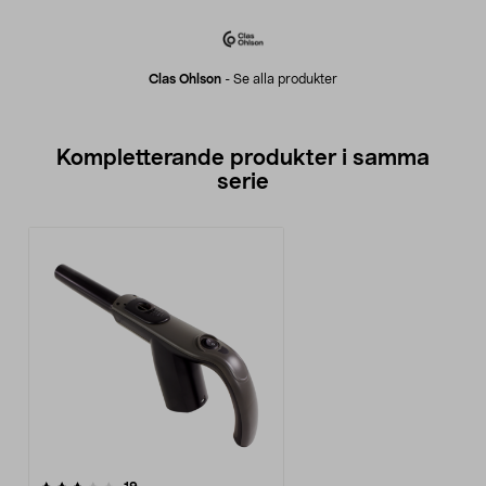
Clas Ohlson
-
Se alla produkter
Kompletterande produkter i samma
serie