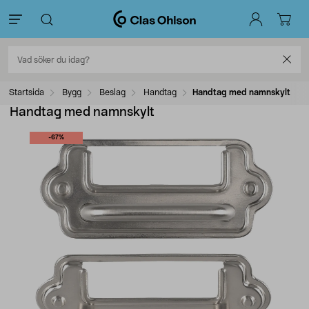
Startsida
Bygg
Beslag
Handtag
Handtag med namnskylt
Handtag med namnskylt
-67%