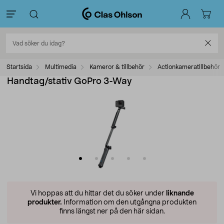
Startsida
Multimedia
Kameror & tillbehör
Actionkameratillbehör
Handtag/stativ GoPro 3-Way
Vi hoppas att du hittar det du söker under
liknande
produkter.
Information om den utgångna produkten
finns längst ner på den här sidan.