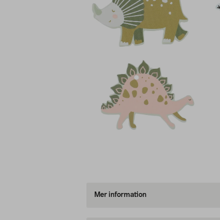
Mer information