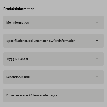
Produktinformation
Mer information
Specifikationer, dokument och ev. faroinformation
Trygg E-Handel
Recensioner
(80)
Experten svarar
(3 besvarade frågor)