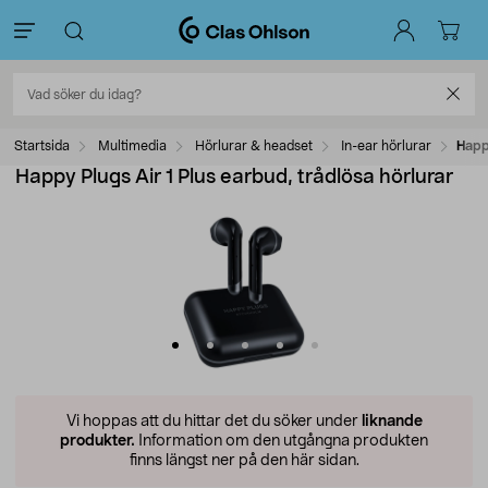
Startsida
Multimedia
Hörlurar & headset
In-ear hörlurar
Happy
Happy Plugs Air 1 Plus earbud, trådlösa hörlurar
Vi hoppas att du hittar det du söker under
liknande
produkter.
Information om den utgångna produkten
finns längst ner på den här sidan.