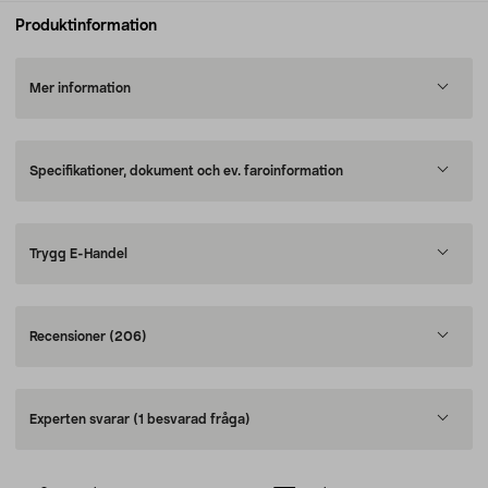
Produktinformation
Mer information
Specifikationer, dokument och ev. faroinformation
Trygg E-Handel
Recensioner
(206)
Experten svarar
(1 besvarad fråga)