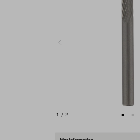
1
/
2