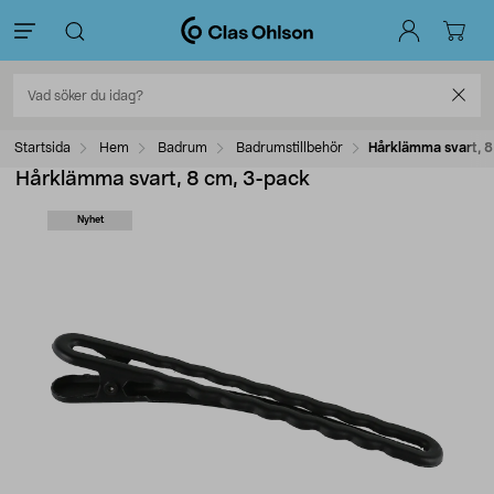
Startsida
Hem
Badrum
Badrumstillbehör
Hårklämma svart, 8
Hårklämma svart, 8 cm, 3-pack
Nyhet