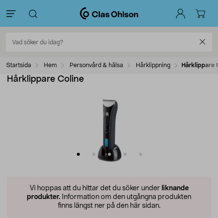
Startsida
Hem
Personvård & hälsa
Hårklippning
Hårklippare 
Hårklippare Coline
Vi hoppas att du hittar det du söker under
liknande
produkter.
Information om den utgångna produkten
finns längst ner på den här sidan.