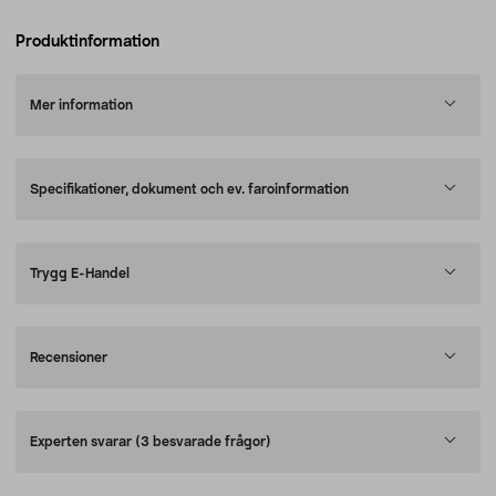
Produktinformation
Mer information
Specifikationer, dokument och ev. faroinformation
Trygg E-Handel
Recensioner
Experten svarar
(3 besvarade frågor)