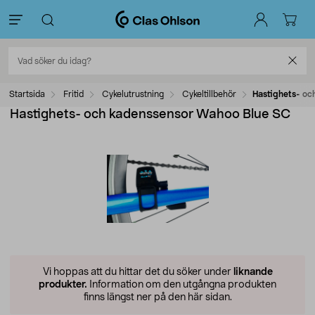
Startsida
Fritid
Cykelutrustning
Cykeltillbehör
Hastighets- oc
Hastighets- och kadenssensor Wahoo Blue SC
Vi hoppas att du hittar det du söker under
liknande
produkter.
Information om den utgångna produkten
finns längst ner på den här sidan.