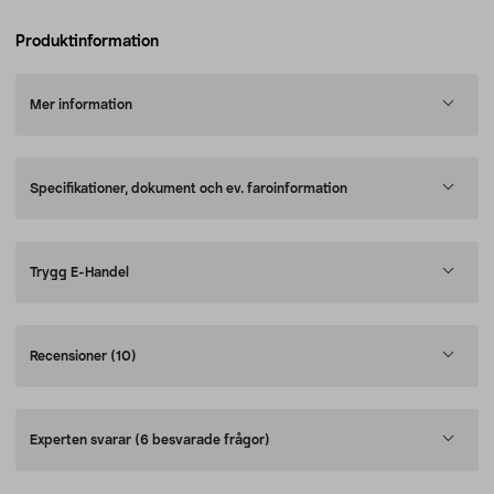
Produktinformation
Mer information
Specifikationer, dokument och ev. faroinformation
Trygg E-Handel
Recensioner
(10)
Experten svarar
(6 besvarade frågor)