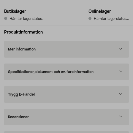
Butikslager
Onlinelager
Hämtar lagerstatus...
Hämtar lagerstatus...
Produktinformation
Mer information
Specifikationer, dokument och ev. faroinformation
Trygg E-Handel
Recensioner