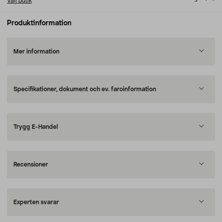
Välj butik
Produktinformation
Mer information
Specifikationer, dokument och ev. faroinformation
Trygg E-Handel
Recensioner
Experten svarar