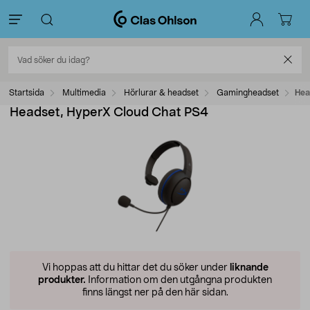
Startsida
Multimedia
Hörlurar & headset
Gamingheadset
Hea
Headset, HyperX Cloud Chat PS4
Vi hoppas att du hittar det du söker under
liknande
produkter.
Information om den utgångna produkten
finns längst ner på den här sidan.