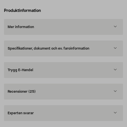
Produktinformation
Mer information
Specifikationer, dokument och ev. faroinformation
Trygg E-Handel
Recensioner
(25)
Experten svarar