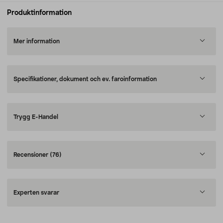
Produktinformation
Mer information
Specifikationer, dokument och ev. faroinformation
Trygg E-Handel
Recensioner
(76)
Experten svarar