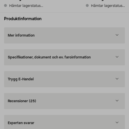
Hämtar lagerstatus...
Hämtar lagerstatus...
Produktinformation
Mer information
Specifikationer, dokument och ev. faroinformation
Trygg E-Handel
Recensioner
(25)
Experten svarar