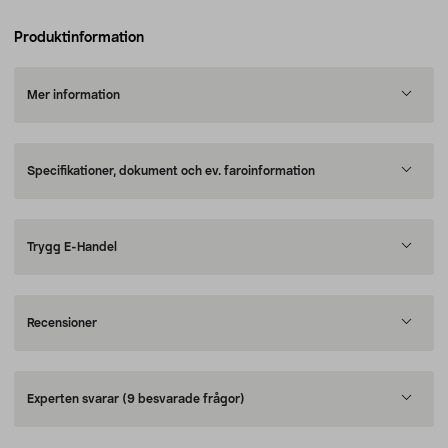
Produktinformation
Mer information
Specifikationer, dokument och ev. faroinformation
Trygg E-Handel
Recensioner
Experten svarar
(9 besvarade frågor)