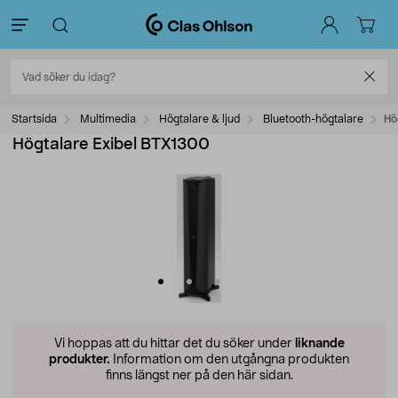
Startsida
Multimedia
Högtalare & ljud
Bluetooth-högtalare
Hö
Högtalare Exibel BTX1300
Vi hoppas att du hittar det du söker under
liknande
produkter.
Information om den utgångna produkten
finns längst ner på den här sidan.