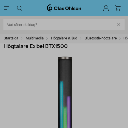
Startsida
Multimedia
Högtalare & ljud
Bluetooth-högtalare
Hö
Högtalare Exibel BTX1500