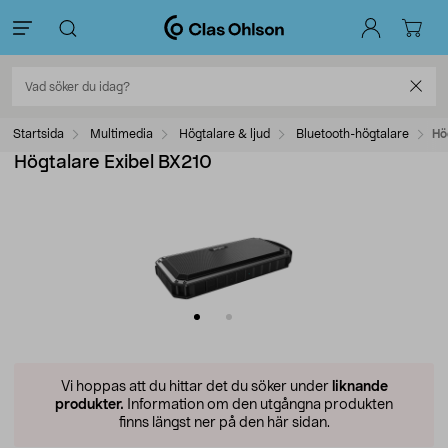
Startsida
Multimedia
Högtalare & ljud
Bluetooth-högtalare
Hö
Högtalare Exibel BX210
Vi hoppas att du hittar det du söker under
liknande
produkter.
Information om den utgångna produkten
finns längst ner på den här sidan.