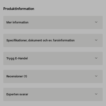
Produktinformation
Mer information
Specifikationer, dokument och ev. faroinformation
Trygg E-Handel
Recensioner
(1)
Experten svarar