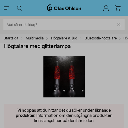
Startsida
Multimedia
Högtalare & ljud
Bluetooth-högtalare
Hö
Högtalare med glitterlampa
Vi hoppas att du hittar det du söker under
liknande
produkter.
Information om den utgångna produkten
finns längst ner på den här sidan.