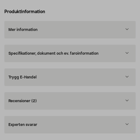
Produktinformation
Mer information
Specifikationer, dokument och ev. faroinformation
Trygg E-Handel
Recensioner
(2)
Experten svarar