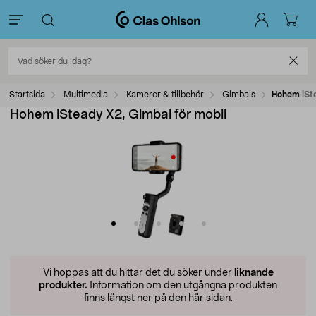
Startsida
Multimedia
Kameror & tillbehör
Gimbals
Hohem iSte
Hohem iSteady X2, Gimbal för mobil
Vi hoppas att du hittar det du söker under
liknande
produkter.
Information om den utgångna produkten
finns längst ner på den här sidan.