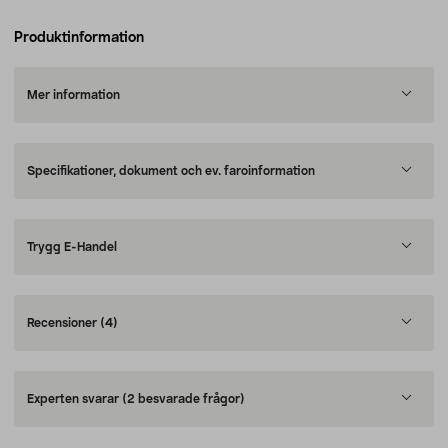
Produktinformation
Mer information
Specifikationer, dokument och ev. faroinformation
Trygg E-Handel
Recensioner
(4)
Experten svarar
(2 besvarade frågor)