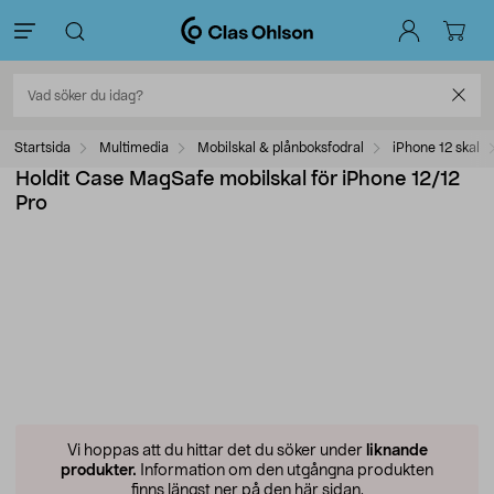
Startsida
Multimedia
Mobilskal & plånboksfodral
iPhone 12 skal
Holdit Case MagSafe mobilskal för iPhone 12/12
Pro
Vi hoppas att du hittar det du söker under
liknande
produkter.
Information om den utgångna produkten
finns längst ner på den här sidan.