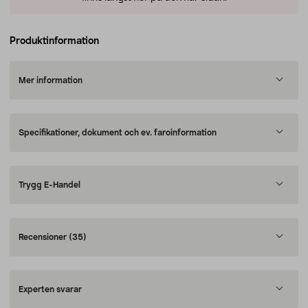
Produktinformation
Mer information
Specifikationer, dokument och ev. faroinformation
Trygg E-Handel
Recensioner
(35)
Experten svarar