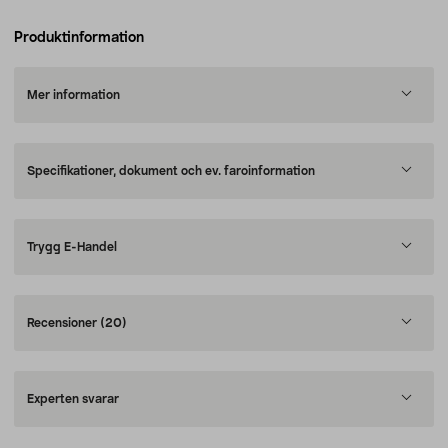
Produktinformation
Mer information
Specifikationer, dokument och ev. faroinformation
Trygg E-Handel
Recensioner
(20)
Experten svarar