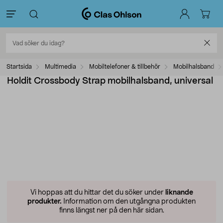
Startsida
Multimedia
Mobiltelefoner & tillbehör
Mobilhalsband
Holdit Crossbody Strap mobilhalsband, universal
Vi hoppas att du hittar det du söker under
liknande
produkter.
Information om den utgångna produkten
finns längst ner på den här sidan.