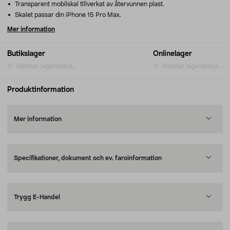
Transparent mobilskal tillverkat av återvunnen plast.
Skalet passar din iPhone 15 Pro Max.
Mer information
Butikslager
Onlinelager
Hämtar lagerstatus...
Hämtar lagerstatus...
Produktinformation
Mer information
Specifikationer, dokument och ev. faroinformation
Trygg E-Handel