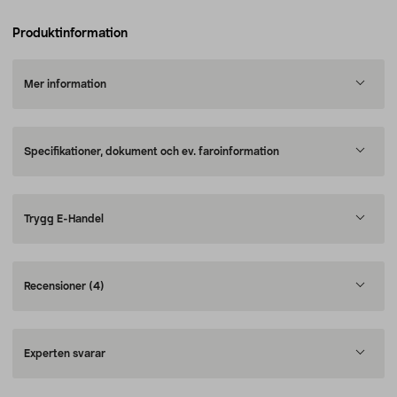
Produktinformation
Mer information
Specifikationer, dokument och ev. faroinformation
Trygg E-Handel
Recensioner
(4)
Experten svarar