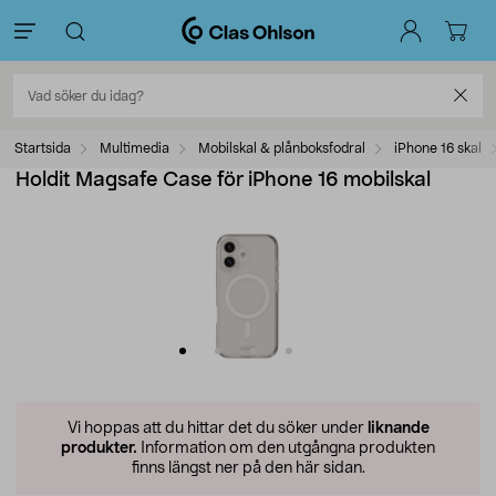
Startsida
Multimedia
Mobilskal & plånboksfodral
iPhone 16 skal
Holdit Magsafe Case för iPhone 16 mobilskal
Vi hoppas att du hittar det du söker under
liknande
produkter.
Information om den utgångna produkten
finns längst ner på den här sidan.