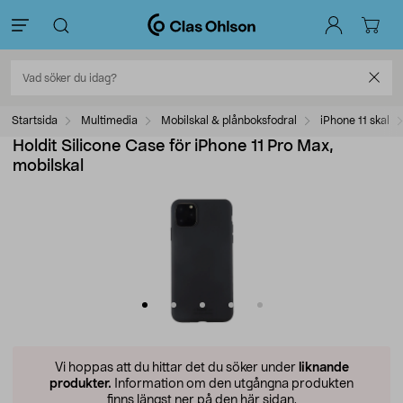
Startsida
Multimedia
Mobilskal & plånboksfodral
iPhone 11 skal
Holdit Silicone Case för iPhone 11 Pro Max,
mobilskal
Vi hoppas att du hittar det du söker under
liknande
produkter.
Information om den utgångna produkten
finns längst ner på den här sidan.