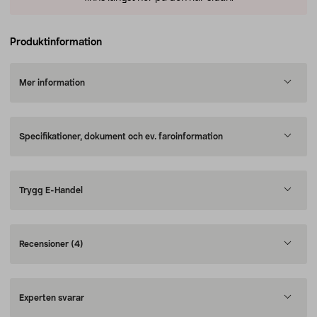
Produktinformation
Mer information
Specifikationer, dokument och ev. faroinformation
Trygg E-Handel
Recensioner
(4)
Experten svarar