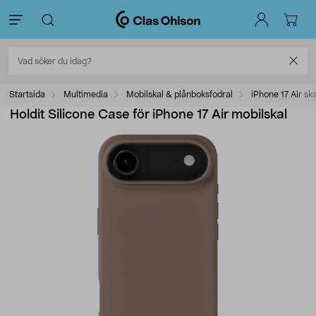
Startsida
Multimedia
Mobilskal & plånboksfodral
iPhone 17 Air ska
Holdit Silicone Case för iPhone 17 Air mobilskal