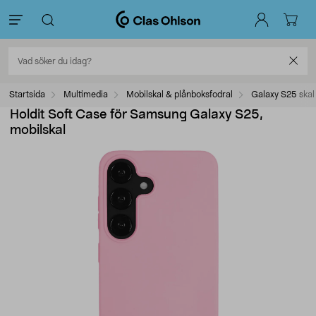
Startsida
Multimedia
Mobilskal & plånboksfodral
Galaxy S25 skal
Holdit Soft Case för Samsung Galaxy S25,
mobilskal