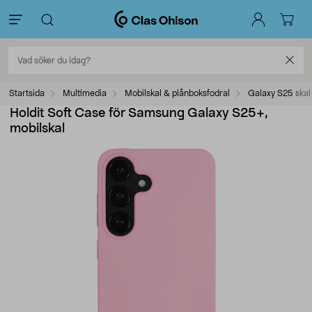
Startsida
Multimedia
Mobilskal & plånboksfodral
Galaxy S25 skal
Holdit Soft Case för Samsung Galaxy S25+,
mobilskal