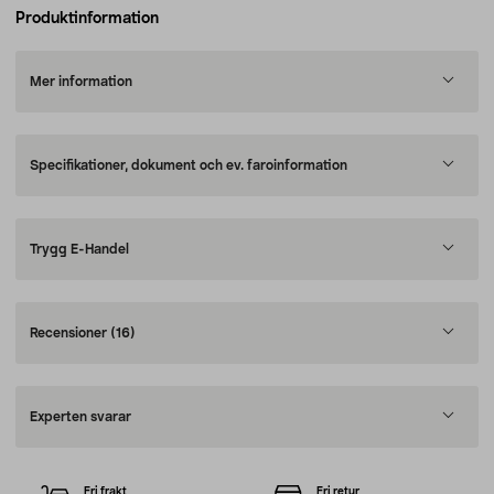
Produktinformation
Mer information
Specifikationer, dokument och ev. faroinformation
Trygg E-Handel
Recensioner
(16)
Experten svarar
Fri frakt
Fri retur