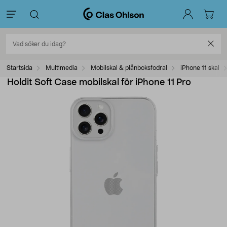
Startsida
Multimedia
Mobilskal & plånboksfodral
iPhone 11 skal
Holdit Soft Case mobilskal för iPhone 11 Pro