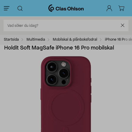
Startsida
Multimedia
Mobilskal & plånboksfodral
iPhone 16 Pro sk
Holdit Soft MagSafe iPhone 16 Pro mobilskal