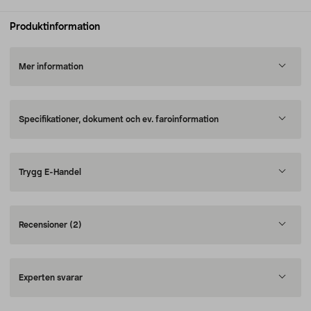
Produktinformation
Mer information
Specifikationer, dokument och ev. faroinformation
Trygg E-Handel
Recensioner
(2)
Experten svarar