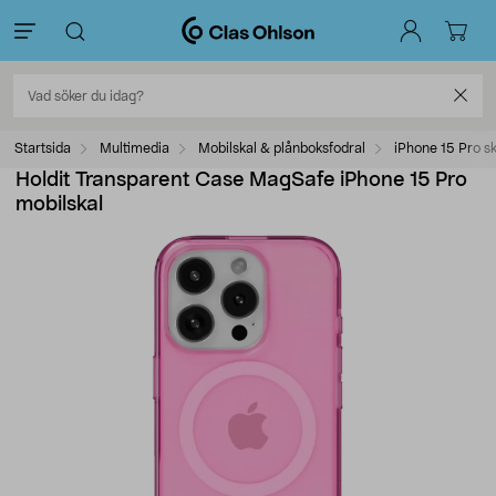
Startsida
Multimedia
Mobilskal & plånboksfodral
iPhone 15 Pro sk
Holdit Transparent Case MagSafe iPhone 15 Pro
mobilskal