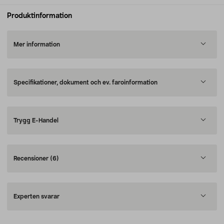
Produktinformation
Mer information
Specifikationer, dokument och ev. faroinformation
Trygg E-Handel
Recensioner
(6)
Experten svarar