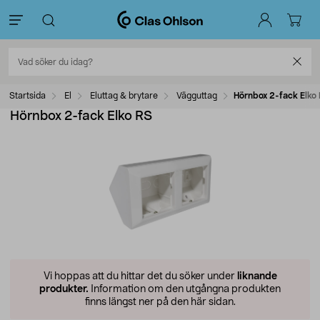
Startsida
El
Eluttag & brytare
Vägguttag
Hörnbox 2-fack Elko
Hörnbox 2-fack Elko RS
Vi hoppas att du hittar det du söker under
liknande
produkter.
Information om den utgångna produkten
finns längst ner på den här sidan.