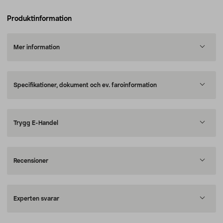
Produktinformation
Mer information
Specifikationer, dokument och ev. faroinformation
Trygg E-Handel
Recensioner
Experten svarar